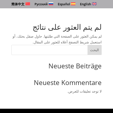
简体中文
Русский
Español
English
لم يتم العثور على نتائج
لم يمكن العثور على الصفحة التي طلبتها. حاول صقل بحثك، أو
استعمل شريط التصفح أعلاه للعثور على المقال.
البحث
Neueste Beiträge
Neueste Kommentare
لا توجد تعليقات للعرض.